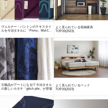
ヴェルナー・パントンのテキスタイ
よく見られている収納家具
ルを今治タオルに「Primo」Mid-C...
TOP20(2023)
欠陥品がアートになる!? 今治タオル
よく見られているベッド
の新しいカタチ「glitch pile」が登場
TOP20(2023)