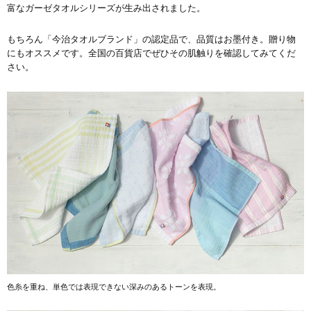
富なガーゼタオルシリーズが生み出されました。
もちろん「今治タオルブランド」の認定品で、品質はお墨付き。贈り物
にもオススメです。全国の百貨店でぜひその肌触りを確認してみてくだ
さい。
色糸を重ね、単色では表現できない深みのあるトーンを表現。