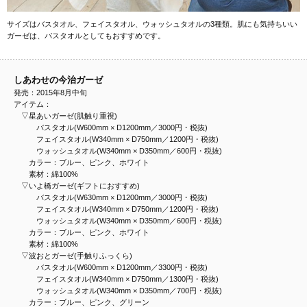
サイズはバスタオル、フェイスタオル、ウォッシュタオルの3種類。肌にも気持ちいい
ガーゼは、バスタオルとしてもおすすめです。
しあわせの今治ガーゼ
発売：2015年8月中旬
アイテム：
▽星あいガーゼ(肌触り重視)
バスタオル(W600mm × D1200mm／3000円・税抜)
フェイスタオル(W340mm × D750mm／1200円・税抜)
ウォッシュタオル(W340mm × D350mm／600円・税抜)
カラー：ブルー、ピンク、ホワイト
素材：綿100%
▽いよ橋ガーゼ(ギフトにおすすめ)
バスタオル(W630mm × D1200mm／3000円・税抜)
フェイスタオル(W340mm × D750mm／1200円・税抜)
ウォッシュタオル(W340mm × D350mm／600円・税抜)
カラー：ブルー、ピンク、ホワイト
素材：綿100%
▽波おとガーゼ(手触りふっくら)
バスタオル(W600mm × D1200mm／3300円・税抜)
フェイスタオル(W340mm × D750mm／1300円・税抜)
ウォッシュタオル(W340mm × D350mm／700円・税抜)
カラー：ブルー、ピンク、グリーン