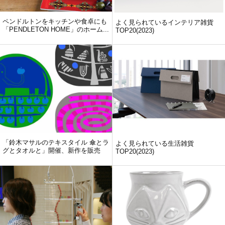
ペンドルトンをキッチンや食卓にも
よく見られているインテリア雑貨
「PENDLETON HOME」のホーム...
TOP20(2023)
「鈴木マサルのテキスタイル 傘とラ
よく見られている生活雑貨
グとタオルと」開催、新作を販売
TOP20(2023)