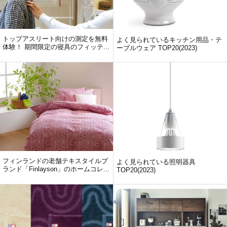
トップアスリート向けの測定を無料
よく見られているキッチン用品・テ
体験！ 期間限定の寝具のフィッテ...
ーブルウェア TOP20(2023)
フィンランドの老舗テキスタイルブ
よく見られている照明器具
ランド「Finlayson」のホームコレ...
TOP20(2023)