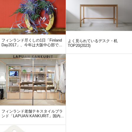
フィンランド尽くしの1日「Finland
よく見られているデスク・机
Day2017」、今年は大阪中心部で...
TOP20(2023)
フィンランド老舗テキスタイルブラ
ンド「LAPUAN KANKURIT」国内...