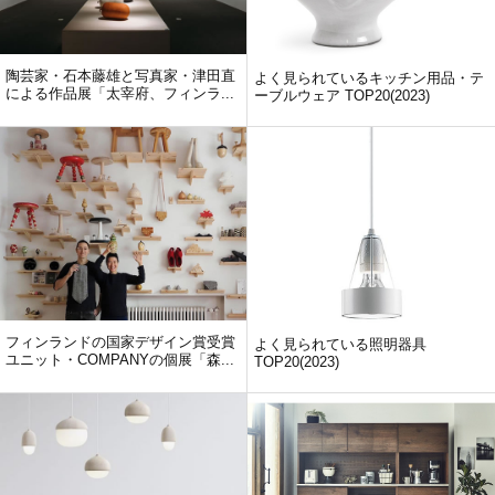
陶芸家・石本藤雄と写真家・津田直
よく見られているキッチン用品・テ
による作品展「太宰府、フィンラ...
ーブルウェア TOP20(2023)
フィンランドの国家デザイン賞受賞
よく見られている照明器具
ユニット・COMPANYの個展「森...
TOP20(2023)