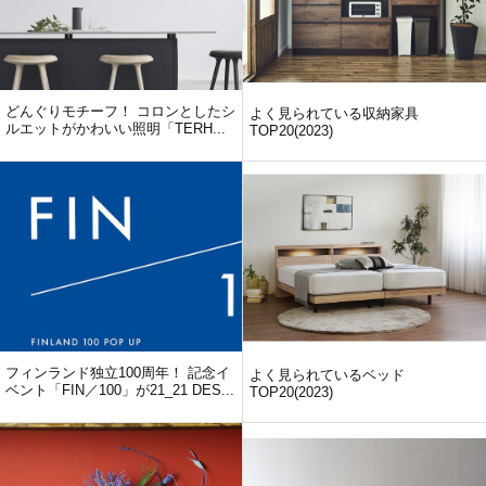
どんぐりモチーフ！ コロンとしたシ
よく見られている収納家具
ルエットがかわいい照明「TERH...
TOP20(2023)
フィンランド独立100周年！ 記念イ
よく見られているベッド
ベント「FIN／100」が21_21 DES...
TOP20(2023)