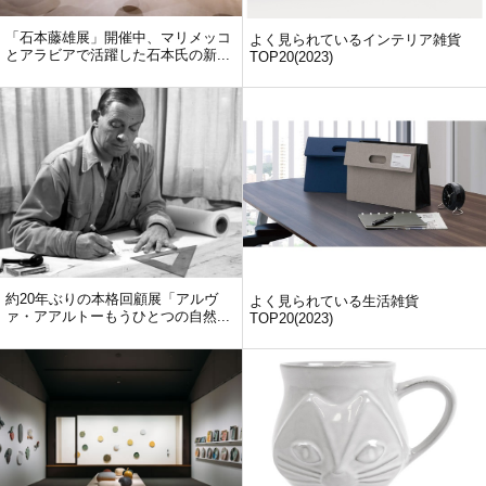
「石本藤雄展」開催中、マリメッコ
よく見られているインテリア雑貨
とアラビアで活躍した石本氏の新...
TOP20(2023)
約20年ぶりの本格回顧展「アルヴ
よく見られている生活雑貨
ァ・アアルトーもうひとつの自然...
TOP20(2023)