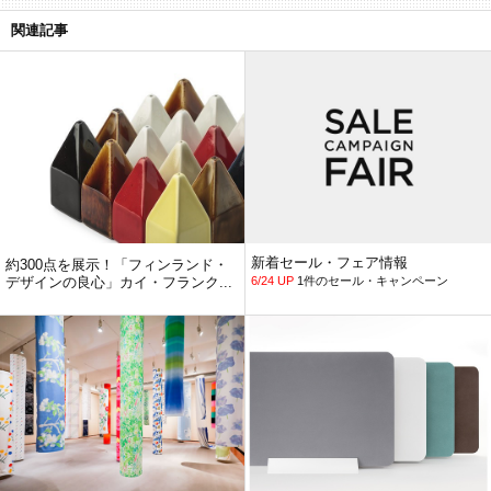
関連記事
新着セール・フェア情報
約300点を展示！「フィンランド・
デザインの良心」カイ・フランク...
6/24 UP
1件のセール・キャンペーン