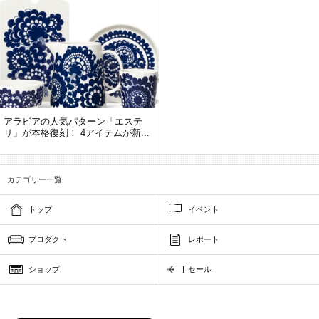
アラビアの人気パターン「エステ
リ」が本格復刻！ 4アイテムが新...
カテゴリー一覧
トップ
イベント
プロダクト
レポート
ショップ
セール