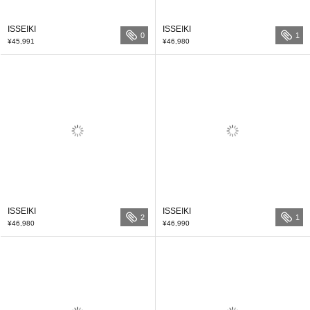
ISSEIKI
ISSEIKI
0
1
¥45,991
¥46,980
ISSEIKI
ISSEIKI
2
1
¥46,980
¥46,990