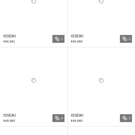
ISSEIKI
ISSEIKI
1
2
¥46,991
¥49,980
ISSEIKI
ISSEIKI
6
2
¥49,980
¥49,980