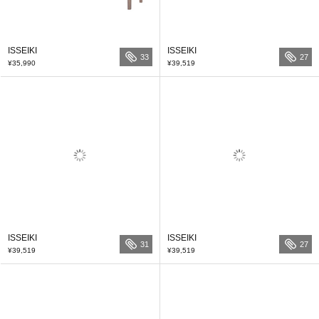
ISSEIKI
ISSEIKI
33
27
¥35,990
¥39,519
ISSEIKI
ISSEIKI
31
27
¥39,519
¥39,519