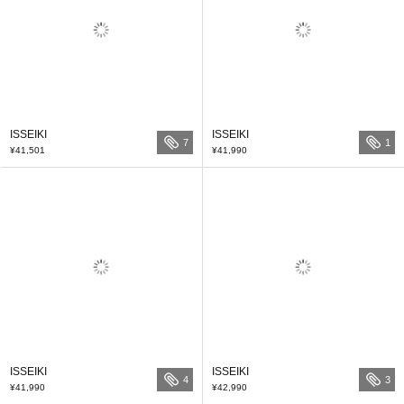
ISSEIKI
ISSEIKI
7
1
¥41,501
¥41,990
ISSEIKI
ISSEIKI
4
3
¥41,990
¥42,990