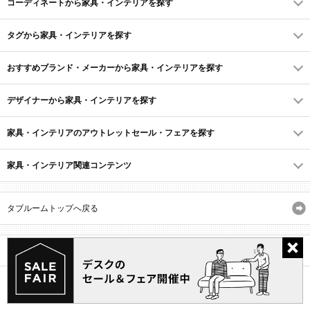
コーディネートから家具・インテリアを探す
タグから家具・インテリアを探す
おすすめブランド・メーカーから家具・インテリアを探す
デザイナーから家具・インテリアを探す
家具・インテリアのアウトレットセール・フェアを探す
家具・インテリア関連コンテンツ
タブルームトップへ戻る
サイトマップ
ID・会員規約
利用規約
よくあるご質問
プライバシーポリシー
(C) Recruit Co., Ltd.