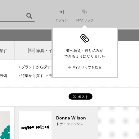
ログイン
MYクリップ
探す
家具・インテリアニュース
並べ替え・絞り込みが
できるようになりました
ブランドから探す
デザイナーから探す
MYクリップを見る
設備
特集から探す
ランキングから探す
Donna Wilson
ドナ・ウィルソン