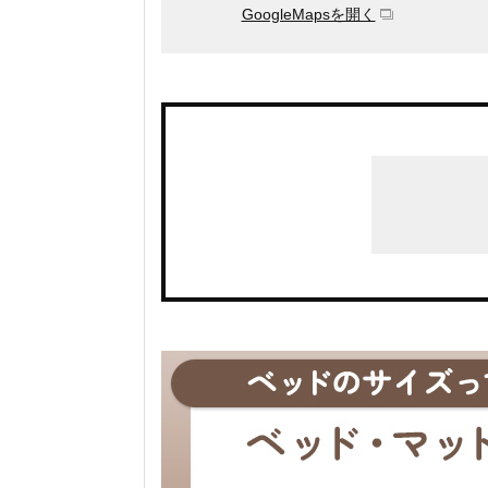
GoogleMapsを開く