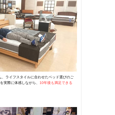
ん、ライフスタイルに合わせたベッド選びのご
材を実際に体感しながら、
10年後も満足できる