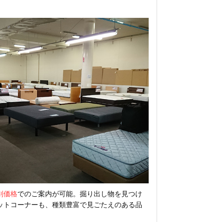
別価格
でのご案内が可能。掘り出し物を見つけ
ットコーナーも、種類豊富で見ごたえのある品