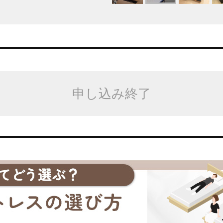
申し込み終了