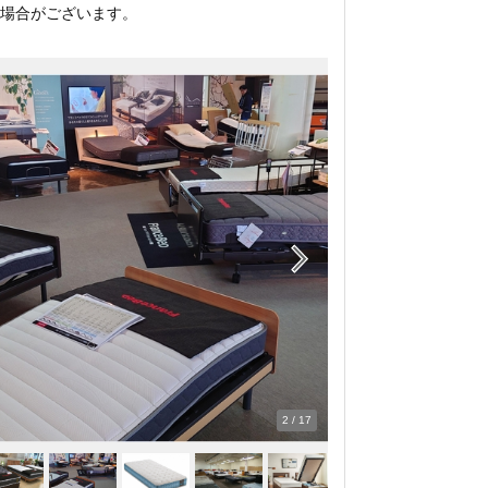
場合がございます。
2
/
17