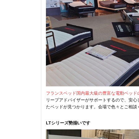
フランスベッド国内最大級の豊富な電動ベッド
リープアドバイザーがサポートするので、安心
たベッドが見つかります。会場で色々とご相談
LTシリーズ勢揃いです