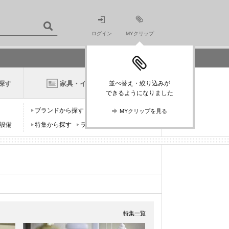
ログイン
MYクリップ
探す
家具・インテリアニュース
並べ替え・絞り込みが
できるようになりました
ブランドから探す
デザイナーから探す
MYクリップを見る
設備
特集から探す
ランキングから探す
特集一覧