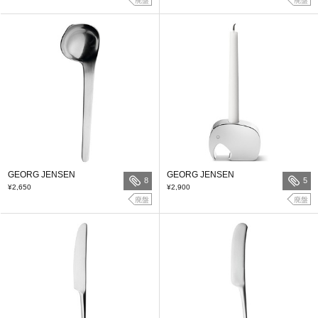
廃盤
廃盤
GEORG JENSEN
GEORG JENSEN
8
5
¥2,650
¥2,900
廃盤
廃盤