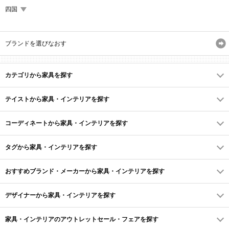
四国
ブランドを選びなおす
カテゴリから家具を探す
テイストから家具・インテリアを探す
コーディネートから家具・インテリアを探す
タグから家具・インテリアを探す
おすすめブランド・メーカーから家具・インテリアを探す
デザイナーから家具・インテリアを探す
家具・インテリアのアウトレットセール・フェアを探す