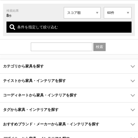
検索結果
8
件
条件を指定して絞り込む
カテゴリから家具を探す
テイストから家具・インテリアを探す
コーディネートから家具・インテリアを探す
タグから家具・インテリアを探す
おすすめブランド・メーカーから家具・インテリアを探す