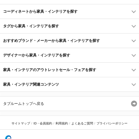
コーディネートから家具・インテリアを探す
タグから家具・インテリアを探す
おすすめブランド・メーカーから家具・インテリアを探す
デザイナーから家具・インテリアを探す
家具・インテリアのアウトレットセール・フェアを探す
家具・インテリア関連コンテンツ
タブルームトップへ戻る
サイトマップ
ID・会員規約
利用規約
よくあるご質問
プライバシーポリシー