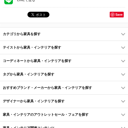
LINEで送る
Save
カテゴリから家具を探す
テイストから家具・インテリアを探す
コーディネートから家具・インテリアを探す
タグから家具・インテリアを探す
おすすめブランド・メーカーから家具・インテリアを探す
デザイナーから家具・インテリアを探す
家具・インテリアのアウトレットセール・フェアを探す