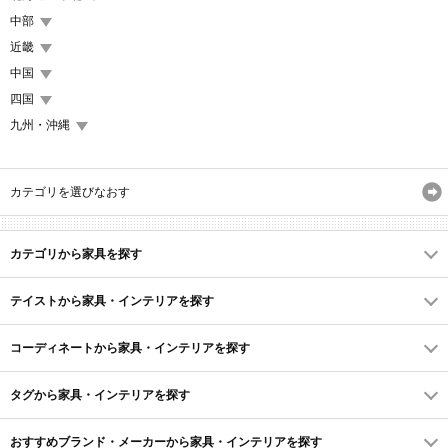
中部
近畿
中国
四国
九州・沖縄
カテゴリを選びなおす
カテゴリから家具を探す
テイストから家具・インテリアを探す
コーディネートから家具・インテリアを探す
タグから家具・インテリアを探す
おすすめブランド・メーカーから家具・インテリアを探す