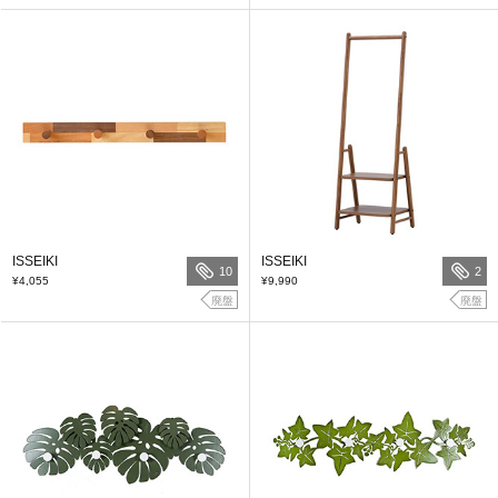
ISSEIKI
ISSEIKI
10
2
¥4,055
¥9,990
廃盤
廃盤