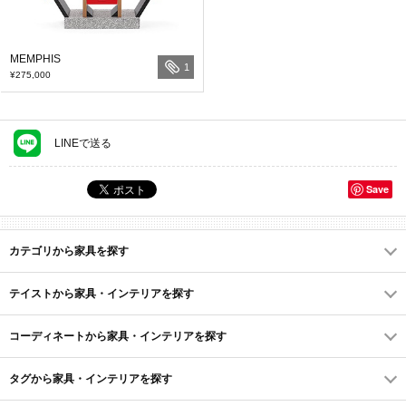
MEMPHIS
1
¥275,000
LINEで送る
Save
カテゴリから家具を探す
テイストから家具・インテリアを探す
コーディネートから家具・インテリアを探す
タグから家具・インテリアを探す