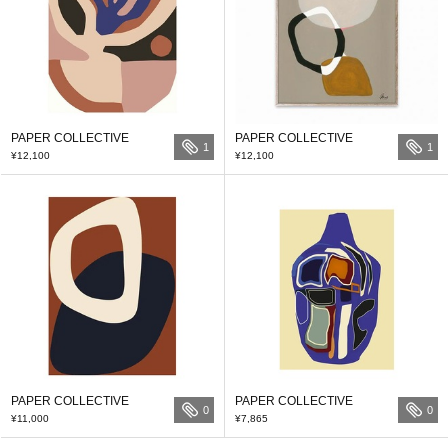
PAPER COLLECTIVE
PAPER COLLECTIVE
1
1
¥12,100
¥12,100
PAPER COLLECTIVE
PAPER COLLECTIVE
0
0
¥11,000
¥7,865