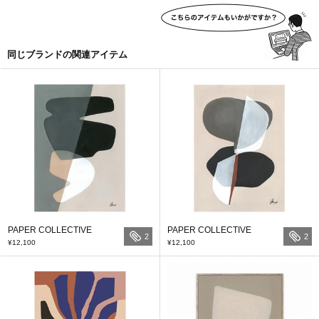
同じブランドの関連アイテム
PAPER COLLECTIVE
PAPER COLLECTIVE
2
2
¥12,100
¥12,100