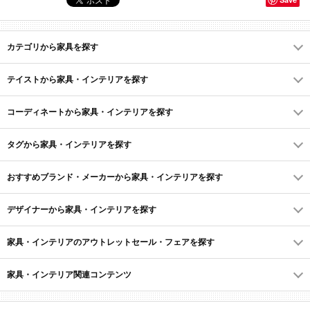
カテゴリから家具を探す
テイストから家具・インテリアを探す
コーディネートから家具・インテリアを探す
タグから家具・インテリアを探す
おすすめブランド・メーカーから家具・インテリアを探す
デザイナーから家具・インテリアを探す
家具・インテリアのアウトレットセール・フェアを探す
家具・インテリア関連コンテンツ