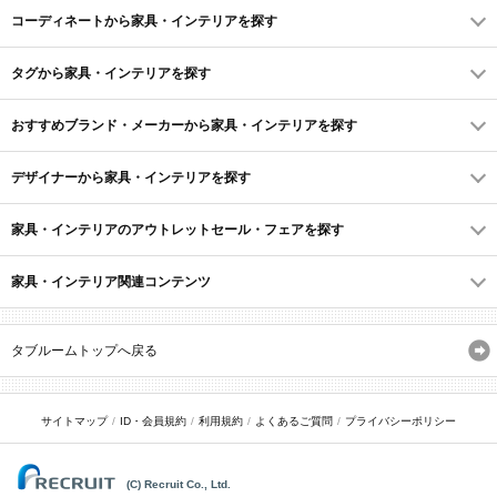
コーディネートから家具・インテリアを探す
タグから家具・インテリアを探す
おすすめブランド・メーカーから家具・インテリアを探す
デザイナーから家具・インテリアを探す
家具・インテリアのアウトレットセール・フェアを探す
家具・インテリア関連コンテンツ
タブルームトップへ戻る
サイトマップ
ID・会員規約
利用規約
よくあるご質問
プライバシーポリシー
(C) Recruit Co., Ltd.