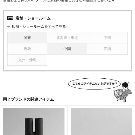
価格および商品のパターンは最新の情報と異なる可能性がございます
店舗・ショールーム
店舗・ショールームをすべて見る
関東
北海道・東北
中部
近畿
中国
四国
九州・沖縄
同じブランドの関連アイテム