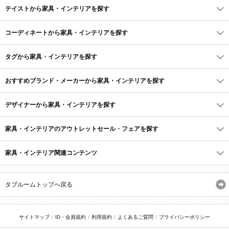
テイストから家具・インテリアを探す
コーディネートから家具・インテリアを探す
タグから家具・インテリアを探す
おすすめブランド・メーカーから家具・インテリアを探す
デザイナーから家具・インテリアを探す
家具・インテリアのアウトレットセール・フェアを探す
家具・インテリア関連コンテンツ
タブルームトップへ戻る
サイトマップ
ID・会員規約
利用規約
よくあるご質問
プライバシーポリシー