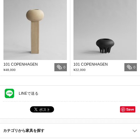
101 COPENHAGEN
101 COPENHAGEN
0
0
¥48,000
¥22,000
LINEで送る
Save
カテゴリから家具を探す