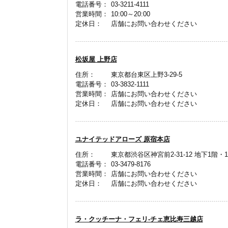
電話番号：
03-3211-4111
営業時間：
10:00～20:00
定休日：
店舗にお問い合わせください
松坂屋 上野店
住所：
東京都台東区上野3-29-5
電話番号：
03-3832-1111
営業時間：
店舗にお問い合わせください
定休日：
店舗にお問い合わせください
ユナイテッドアローズ 原宿本店
住所：
東京都渋谷区神宮前2-31-12 地下1階・
電話番号：
03-3479-8176
営業時間：
店舗にお問い合わせください
定休日：
店舗にお問い合わせください
ラ・クッチーナ・フェリ-チェ恵比寿三越店