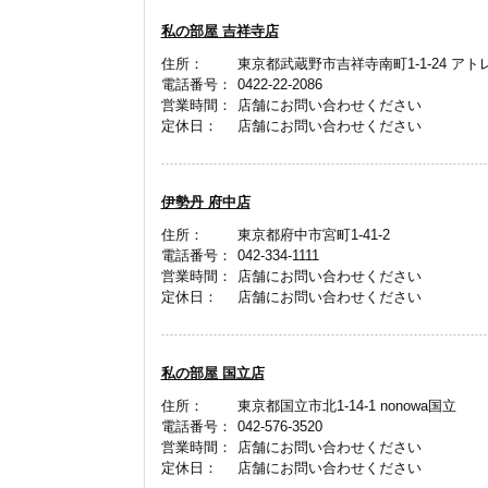
私の部屋 吉祥寺店
住所：
東京都武蔵野市吉祥寺南町1-1-24 アト
電話番号：
0422-22-2086
営業時間：
店舗にお問い合わせください
定休日：
店舗にお問い合わせください
伊勢丹 府中店
住所：
東京都府中市宮町1-41-2
電話番号：
042-334-1111
営業時間：
店舗にお問い合わせください
定休日：
店舗にお問い合わせください
私の部屋 国立店
住所：
東京都国立市北1-14-1 nonowa国立
電話番号：
042-576-3520
営業時間：
店舗にお問い合わせください
定休日：
店舗にお問い合わせください