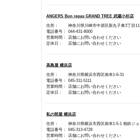
ANGERS Bon repas GRAND TREE 武蔵小杉店
住所：
神奈川県川崎市中原区新丸子東3丁目11
電話番号：
044-431-8000
営業時間：
店舗にお問い合わせください
定休日：
店舗にお問い合わせください
高島屋 横浜店
住所：
神奈川県横浜市西区南幸1-6-31
電話番号：
045-311-5111
営業時間：
店舗にお問い合わせください
定休日：
店舗にお問い合わせください
私の部屋 横浜店
住所：
神奈川県横浜市西区南幸1-5-1 相鉄ジョ
電話番号：
045-313-4728
営業時間：
店舗にお問い合わせください