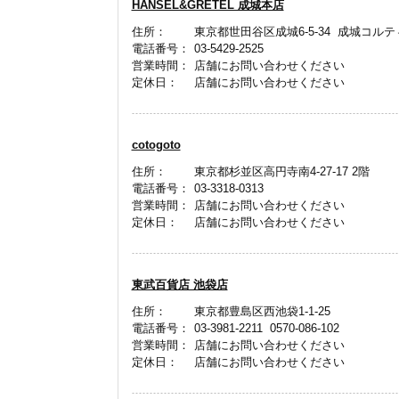
HANSEL&GRETEL 成城本店
住所：
東京都世田谷区成城6-5-34 成城コルテ
電話番号：
03-5429-2525
営業時間：
店舗にお問い合わせください
定休日：
店舗にお問い合わせください
cotogoto
住所：
東京都杉並区高円寺南4-27-17 2階
電話番号：
03-3318-0313
営業時間：
店舗にお問い合わせください
定休日：
店舗にお問い合わせください
東武百貨店 池袋店
住所：
東京都豊島区西池袋1-1-25
電話番号：
03-3981-2211 0570-086-102
営業時間：
店舗にお問い合わせください
定休日：
店舗にお問い合わせください