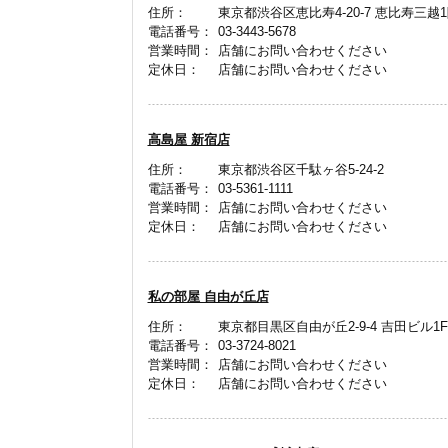
住所：
東京都渋谷区恵比寿4-20-7 恵比寿三越
電話番号：
03-3443-5678
営業時間：
店舗にお問い合わせください
定休日：
店舗にお問い合わせください
高島屋 新宿店
住所：
東京都渋谷区千駄ヶ谷5-24-2
電話番号：
03-5361-1111
営業時間：
店舗にお問い合わせください
定休日：
店舗にお問い合わせください
私の部屋 自由が丘店
住所：
東京都目黒区自由が丘2-9-4 吉田ビル1F
電話番号：
03-3724-8021
営業時間：
店舗にお問い合わせください
定休日：
店舗にお問い合わせください