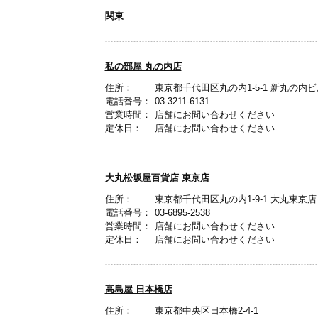
関東
私の部屋 丸の内店
住所：
東京都千代田区丸の内1-5-1 新丸の内
電話番号：
03-3211-6131
営業時間：
店舗にお問い合わせください
定休日：
店舗にお問い合わせください
大丸松坂屋百貨店 東京店
住所：
東京都千代田区丸の内1-9-1 大丸東京店
電話番号：
03-6895-2538
営業時間：
店舗にお問い合わせください
定休日：
店舗にお問い合わせください
高島屋 日本橋店
住所：
東京都中央区日本橋2-4-1