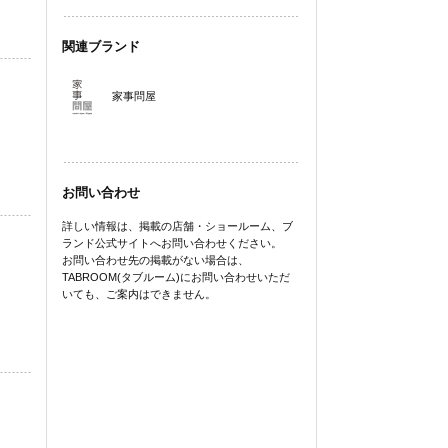
関連ブランド
家事問屋
お問い合わせ
詳しい情報は、掲載の店舗・ショールーム、ブ
ランド公式サイトへお問い合わせください。
お問い合わせ先の掲載がない場合は、
TABROOM(タブルーム)にお問い合わせいただ
いても、ご案内はできません。