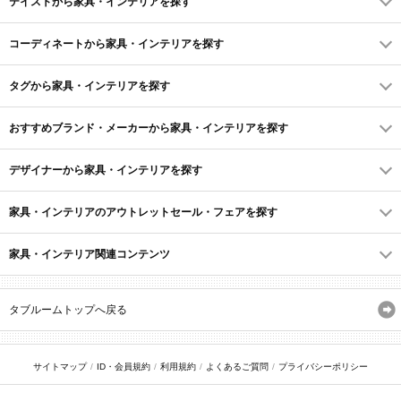
テイストから家具・インテリアを探す
コーディネートから家具・インテリアを探す
タグから家具・インテリアを探す
おすすめブランド・メーカーから家具・インテリアを探す
デザイナーから家具・インテリアを探す
家具・インテリアのアウトレットセール・フェアを探す
家具・インテリア関連コンテンツ
タブルームトップへ戻る
サイトマップ
ID・会員規約
利用規約
よくあるご質問
プライバシーポリシー