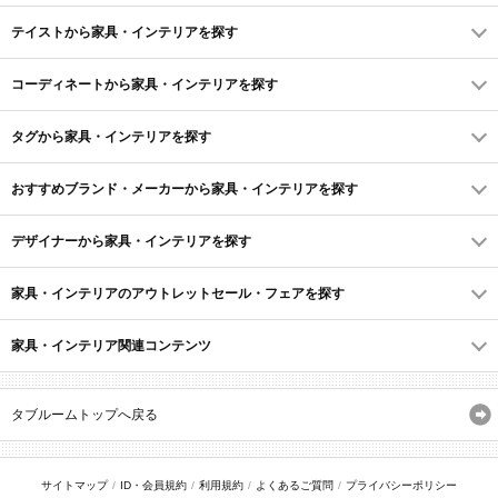
テイストから家具・インテリアを探す
コーディネートから家具・インテリアを探す
タグから家具・インテリアを探す
おすすめブランド・メーカーから家具・インテリアを探す
デザイナーから家具・インテリアを探す
家具・インテリアのアウトレットセール・フェアを探す
家具・インテリア関連コンテンツ
タブルームトップへ戻る
サイトマップ
ID・会員規約
利用規約
よくあるご質問
プライバシーポリシー