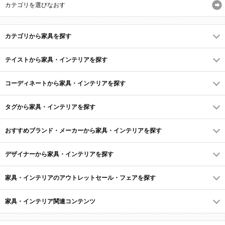
カテゴリを選びなおす
カテゴリから家具を探す
テイストから家具・インテリアを探す
コーディネートから家具・インテリアを探す
タグから家具・インテリアを探す
おすすめブランド・メーカーから家具・インテリアを探す
デザイナーから家具・インテリアを探す
家具・インテリアのアウトレットセール・フェアを探す
家具・インテリア関連コンテンツ