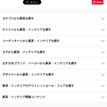
Save
カテゴリから家具を探す
テイストから家具・インテリアを探す
コーディネートから家具・インテリアを探す
タグから家具・インテリアを探す
おすすめブランド・メーカーから家具・インテリアを探す
デザイナーから家具・インテリアを探す
家具・インテリアのアウトレットセール・フェアを探す
家具・インテリア関連コンテンツ