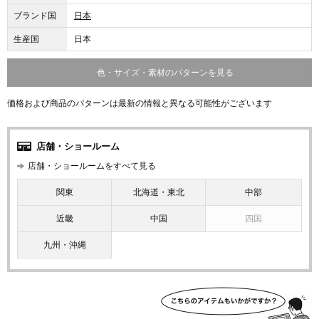
ブランド国
日本
生産国
日本
色・サイズ・素材のパターンを見る
価格および商品のパターンは最新の情報と異なる可能性がございます
店舗・ショールーム
店舗・ショールームをすべて見る
関東
北海道・東北
中部
近畿
中国
四国
九州・沖縄