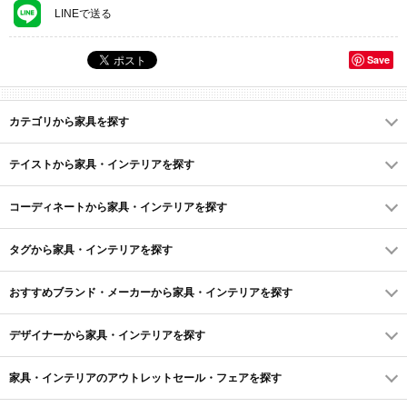
LINEで送る
Save
カテゴリから家具を探す
テイストから家具・インテリアを探す
コーディネートから家具・インテリアを探す
タグから家具・インテリアを探す
おすすめブランド・メーカーから家具・インテリアを探す
デザイナーから家具・インテリアを探す
家具・インテリアのアウトレットセール・フェアを探す