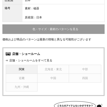
生産国
日本
備考
素材：磁器
原産国：日本
色・サイズ・素材のパターンを見る
価格および商品のパターンは最新の情報と異なる可能性がございます
店舗・ショールーム
店舗・ショールームをすべて見る
関東
北海道・東北
中部
近畿
中国
四国
九州・沖縄