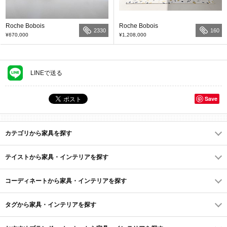
Roche Bobois
Roche Bobois
2330
160
¥670,000
¥1,208,000
LINEで送る
Save
カテゴリから家具を探す
テイストから家具・インテリアを探す
コーディネートから家具・インテリアを探す
タグから家具・インテリアを探す