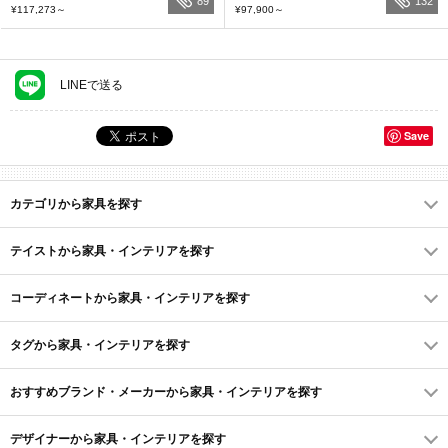
89
132
¥117,273
～
¥97,900
～
LINEで送る
Save
カテゴリから家具を探す
テイストから家具・インテリアを探す
コーディネートから家具・インテリアを探す
タグから家具・インテリアを探す
おすすめブランド・メーカーから家具・インテリアを探す
デザイナーから家具・インテリアを探す