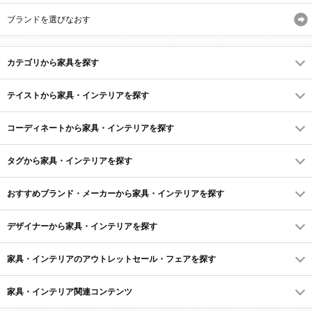
ブランドを選びなおす
カテゴリから家具を探す
テイストから家具・インテリアを探す
コーディネートから家具・インテリアを探す
タグから家具・インテリアを探す
おすすめブランド・メーカーから家具・インテリアを探す
デザイナーから家具・インテリアを探す
家具・インテリアのアウトレットセール・フェアを探す
家具・インテリア関連コンテンツ