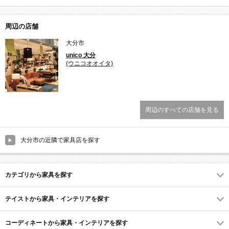
周辺の店舗
大分市
unico 大分
(ウニコオオイタ)
周辺のすべての店舗を見る
大分市の近隣で家具店を探す
カテゴリから家具を探す
テイストから家具・インテリアを探す
コーディネートから家具・インテリアを探す