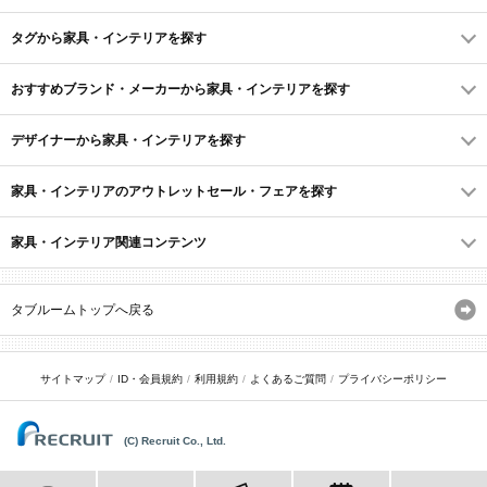
タグから家具・インテリアを探す
おすすめブランド・メーカーから家具・インテリアを探す
デザイナーから家具・インテリアを探す
家具・インテリアのアウトレットセール・フェアを探す
家具・インテリア関連コンテンツ
タブルームトップへ戻る
サイトマップ
ID・会員規約
利用規約
よくあるご質問
プライバシーポリシー
(C) Recruit Co., Ltd.