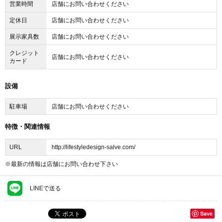
営業時間
店舗にお問い合わせください
定休日
店舗にお問い合わせください
展示家具数
店舗にお問い合わせください
クレジット
店舗にお問い合わせください
カード
設備
駐車場
店舗にお問い合わせください
特徴・関連情報
URL
http://lifestyledesign-salve.com/
※最新の情報は店舗にお問い合わせ下さい
LINEで送る
Save