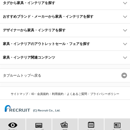
タグから家具・インテリアを探す
おすすめブランド・メーカーから家具・インテリアを探す
デザイナーから家具・インテリアを探す
家具・インテリアのアウトレットセール・フェアを探す
家具・インテリア関連コンテンツ
タブルームトップへ戻る
サイトマップ
ID・会員規約
利用規約
よくあるご質問
プライバシーポリシー
(C) Recruit Co., Ltd.