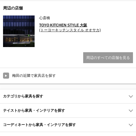
周辺の店舗
心斎橋
TOYO KITCHEN STYLE 大阪
(トーヨーキッチンスタイル オオサカ)
周辺のすべての店舗を見る
梅田の近隣で家具店を探す
カテゴリから家具を探す
テイストから家具・インテリアを探す
コーディネートから家具・インテリアを探す