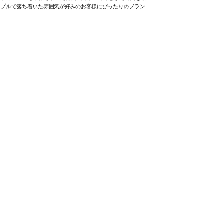
シンプルで落ち着いた雰囲気が好みのお客様にぴったりのブラン