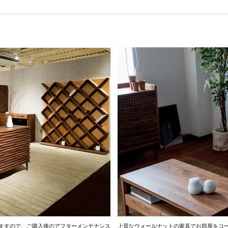
ますので、ご購入後のアフターメンテナンス
上質なウォールナットの家具でお部屋をコ