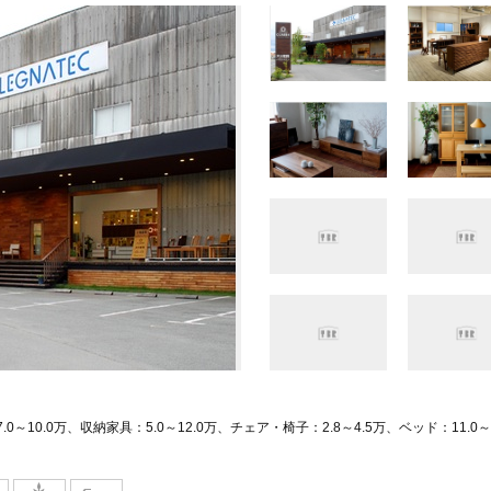
0～10.0万、収納家具：5.0～12.0万、チェア・椅子：2.8～4.5万、ベッド：11.0～1