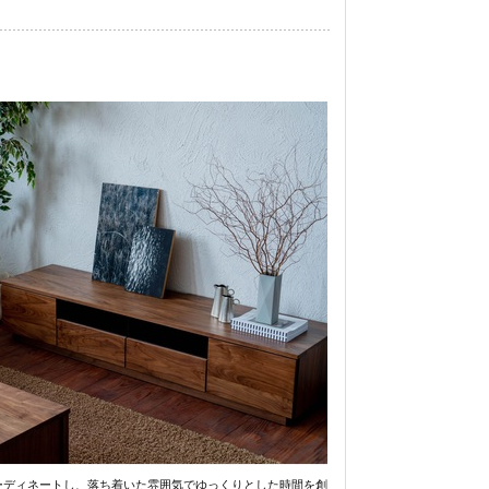
ーディネートし、落ち着いた雰囲気でゆっくりとした時間を創