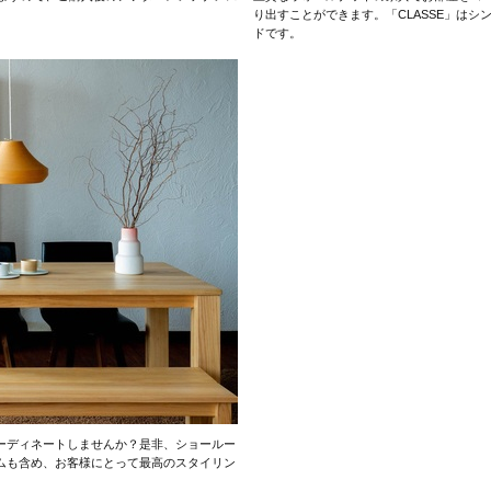
り出すことができます。「CLASSE」は
ドです。
コーディネートしませんか？是非、ショールー
テムも含め、お客様にとって最高のスタイリン