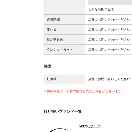
大きな地図で見る
営業時間
店舗にお問い合わせください
定休日
店舗にお問い合わせください
展示家具数
店舗にお問い合わせください
クレジットカード
店舗にお問い合わせください
設備
駐車場
店舗にお問い合わせください
※掲載内容は、最新の情報と異なる場合がございます。
取り扱いブランド一覧
Serta
(サータ)