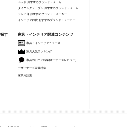
ベッド おすすめブランド・メーカー
ダイニングテーブル おすすめブランド・メーカー
テレビ台 おすすめブランド・メーカー
インテリア雑貨 おすすめブランド・メーカー
を探す
家具・インテリア関連コンテンツ
人
家具・インテリアニュース
美
家具人気ランキング
家具の口コミ特集(オーナーズレビュー)
デザイナーズ家具特集
家具用語集