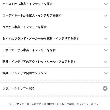
テイストから家具・インテリアを探す
コーディネートから家具・インテリアを探す
タグから家具・インテリアを探す
おすすめブランド・メーカーから家具・インテリアを探す
デザイナーから家具・インテリアを探す
家具・インテリアのアウトレットセール・フェアを探す
家具・インテリア関連コンテンツ
タブルームトップへ戻る
サイトマップ
ID・会員規約
利用規約
よくあるご質問
プライバシーポリシー