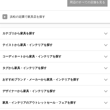
周辺のすべての店舗を見る
浜松の近隣で家具店を探す
カテゴリから家具を探す
テイストから家具・インテリアを探す
コーディネートから家具・インテリアを探す
タグから家具・インテリアを探す
おすすめブランド・メーカーから家具・インテリアを探す
デザイナーから家具・インテリアを探す
家具・インテリアのアウトレットセール・フェアを探す