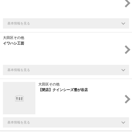
基本情報を見る
大田区その他
イワハシ工芸
基本情報を見る
大田区その他
【閉店】クインシーズ雪が谷店
基本情報を見る