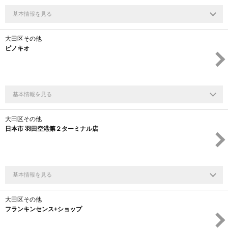
基本情報を見る
大田区その他
ピノキオ
基本情報を見る
大田区その他
日本市 羽田空港第２ターミナル店
基本情報を見る
大田区その他
フランキンセンス+ショップ