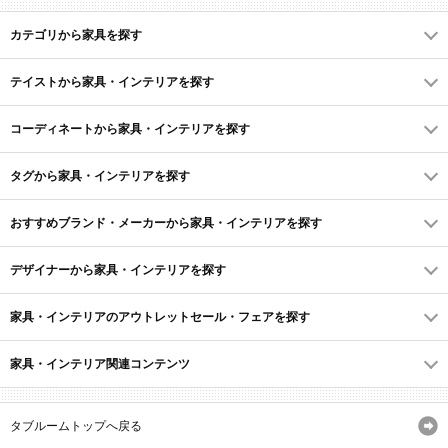
カテゴリから家具を探す
テイストから家具・インテリアを探す
コーディネートから家具・インテリアを探す
タグから家具・インテリアを探す
おすすめブランド・メーカーから家具・インテリアを探す
デザイナーから家具・インテリアを探す
家具・インテリアのアウトレットセール・フェアを探す
家具・インテリア関連コンテンツ
タブルームトップへ戻る