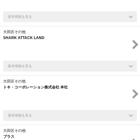
基本情報を見る
大田区その他
SHARK ATTACK LAND
基本情報を見る
大田区その他
トキ・コーポレーション株式会社 本社
基本情報を見る
大田区その他
ブラス