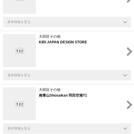
基本情報を見る
大田区その他
KIRI JAPAN DESIGN STORE
基本情報を見る
大田区その他
南青山Shosaikan 羽田空港T1
基本情報を見る