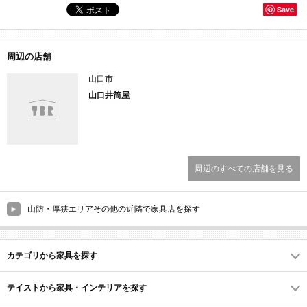
Save
周辺の店舗
山口市
山口井筒屋
周辺のすべての店舗を見る
山防・厚狭エリアその他の近隣で家具店を探す
カテゴリから家具を探す
テイストから家具・インテリアを探す