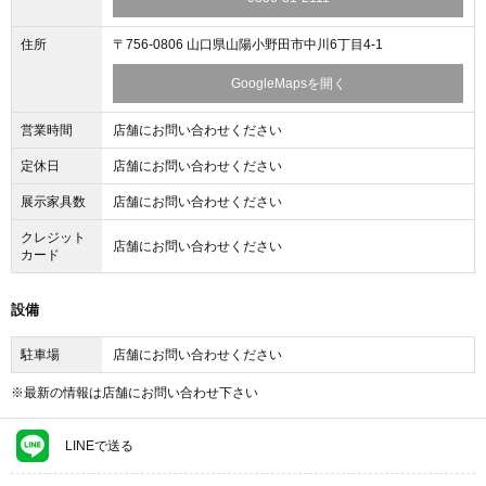
住所
〒756-0806 山口県山陽小野田市中川6丁目4-1
GoogleMapsを開く
営業時間
店舗にお問い合わせください
定休日
店舗にお問い合わせください
展示家具数
店舗にお問い合わせください
クレジット
店舗にお問い合わせください
カード
設備
駐車場
店舗にお問い合わせください
※最新の情報は店舗にお問い合わせ下さい
LINEで送る