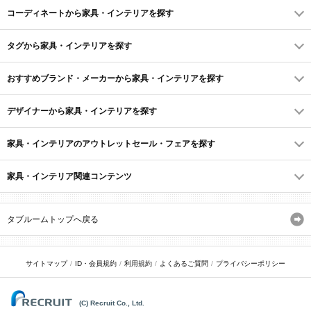
コーディネートから家具・インテリアを探す
タグから家具・インテリアを探す
おすすめブランド・メーカーから家具・インテリアを探す
デザイナーから家具・インテリアを探す
家具・インテリアのアウトレットセール・フェアを探す
家具・インテリア関連コンテンツ
タブルームトップへ戻る
サイトマップ
ID・会員規約
利用規約
よくあるご質問
プライバシーポリシー
(C) Recruit Co., Ltd.