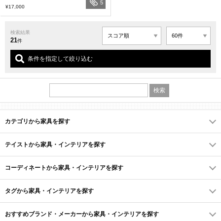
5
¥17,000
検索結果
21
件
条件を指定して絞り込む
カテゴリから家具を探す
テイストから家具・インテリアを探す
コーディネートから家具・インテリアを探す
タグから家具・インテリアを探す
おすすめブランド・メーカーから家具・インテリアを探す