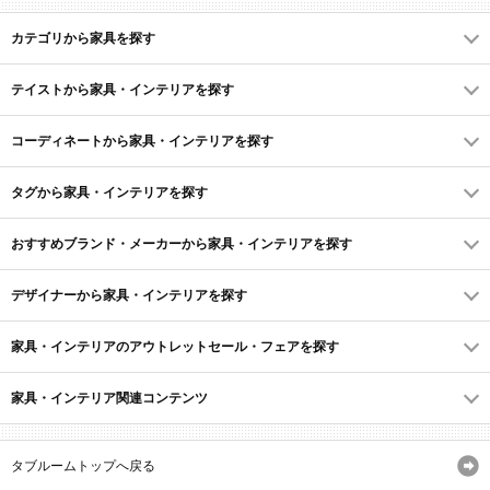
カテゴリから家具を探す
テイストから家具・インテリアを探す
コーディネートから家具・インテリアを探す
タグから家具・インテリアを探す
おすすめブランド・メーカーから家具・インテリアを探す
デザイナーから家具・インテリアを探す
家具・インテリアのアウトレットセール・フェアを探す
家具・インテリア関連コンテンツ
タブルームトップへ戻る