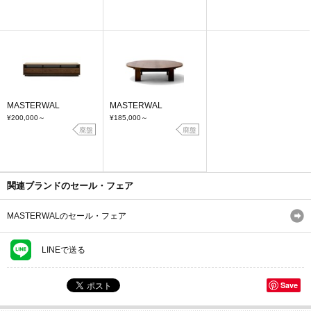
MASTERWAL
MASTERWAL
¥200,000
～
¥185,000
～
廃盤
廃盤
関連ブランドのセール・フェア
MASTERWALのセール・フェア
LINEで送る
Save