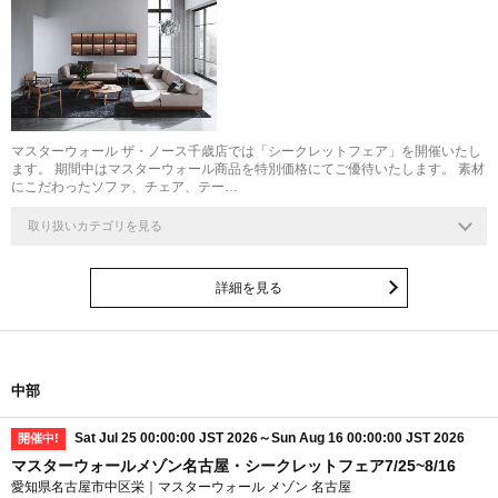
マスターウォール ザ・ノース千歳店では「シークレットフェア」を開催いたし
ます。 期間中はマスターウォール商品を特別価格にてご優待いたします。 素材
にこだわったソファ、チェア、テー…
取り扱いカテゴリを見る
詳細を見る
中部
Sat Jul 25 00:00:00 JST 2026～Sun Aug 16 00:00:00 JST 2026
開催中!
マスターウォールメゾン名古屋・シークレットフェア7/25~8/16
愛知県名古屋市中区栄｜マスターウォール メゾン 名古屋