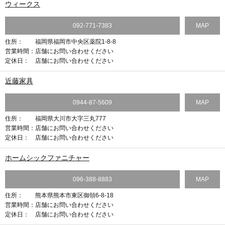
ウィークス
092-771-7383
MAP
住所：
福岡県福岡市中央区薬院1-8-8
営業時間：
店舗にお問い合わせください
定休日：
店舗にお問い合わせください
近藤家具
0944-87-5609
MAP
住所：
福岡県大川市大字三丸777
営業時間：
店舗にお問い合わせください
定休日：
店舗にお問い合わせください
ホームシックファニチャー
096-388-8883
MAP
住所：
熊本県熊本市東区御領6-8-18
営業時間：
店舗にお問い合わせください
定休日：
店舗にお問い合わせください