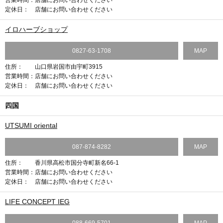
営業時間：
店舗にお問い合わせください
定休日：
店舗にお問い合わせください
イロハーブショップ
0827-63-1708
MAP
住所：
山口県岩国市由宇町3915
営業時間：
店舗にお問い合わせください
定休日：
店舗にお問い合わせください
四国
UTSUMI oriental
087-874-8282
MAP
住所：
香川県高松市国分寺町新名66-1
営業時間：
店舗にお問い合わせください
定休日：
店舗にお問い合わせください
LIFE CONCEPT IEG