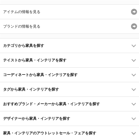
アイテムの情報を見る
ブランドの情報を見る
カテゴリから家具を探す
テイストから家具・インテリアを探す
コーディネートから家具・インテリアを探す
タグから家具・インテリアを探す
おすすめブランド・メーカーから家具・インテリアを探す
デザイナーから家具・インテリアを探す
家具・インテリアのアウトレットセール・フェアを探す