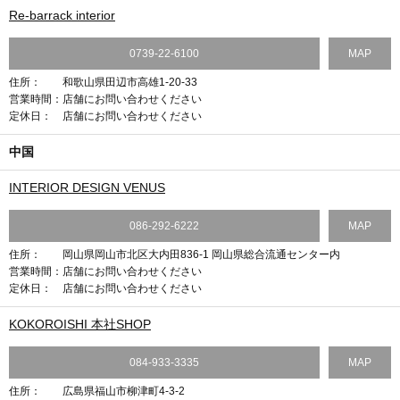
Re-barrack interior
0739-22-6100
MAP
住所：
和歌山県田辺市高雄1-20-33
営業時間：
店舗にお問い合わせください
定休日：
店舗にお問い合わせください
中国
INTERIOR DESIGN VENUS
086-292-6222
MAP
住所：
岡山県岡山市北区大内田836-1 岡山県総合流通センター内
営業時間：
店舗にお問い合わせください
定休日：
店舗にお問い合わせください
KOKOROISHI 本社SHOP
084-933-3335
MAP
住所：
広島県福山市柳津町4-3-2