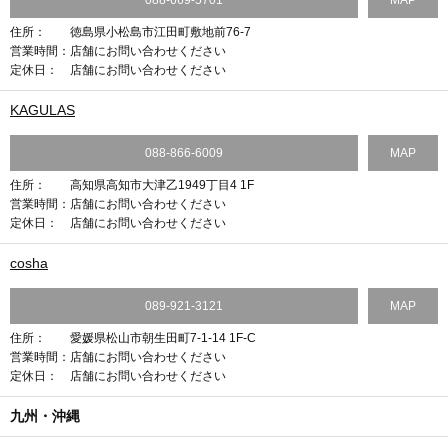
088-669-5701
MAP
住所：
徳島県小松島市江田町敷地前76-7
営業時間：
店舗にお問い合わせください
定休日：
店舗にお問い合わせください
KAGULAS
088-866-6009
MAP
住所：
高知県高知市大津乙1949丁目4 1F
営業時間：
店舗にお問い合わせください
定休日：
店舗にお問い合わせください
cosha
089-921-3121
MAP
住所：
愛媛県松山市朝生田町7-1-14 1F-C
営業時間：
店舗にお問い合わせください
定休日：
店舗にお問い合わせください
九州・沖縄