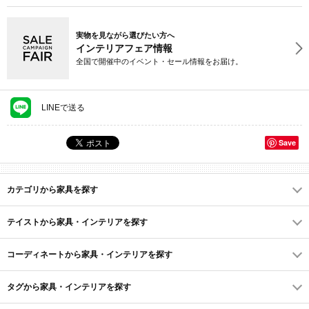
実物を見ながら選びたい方へ
インテリアフェア情報
全国で開催中のイベント・セール情報をお届け。
LINEで送る
Save
カテゴリから家具を探す
テイストから家具・インテリアを探す
コーディネートから家具・インテリアを探す
タグから家具・インテリアを探す