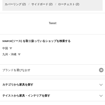
カバーリング
(2)
/
サイドボード
(2)
/
ローチェスト
(2)
Tweet
source(ソース) を取り扱っているショップを検索する
中国
九州・沖縄
ブランドを選びなおす
カテゴリから家具を探す
テイストから家具・インテリアを探す