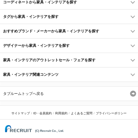
コーディネートから家具・インテリアを探す
タグから家具・インテリアを探す
おすすめブランド・メーカーから家具・インテリアを探す
デザイナーから家具・インテリアを探す
家具・インテリアのアウトレットセール・フェアを探す
家具・インテリア関連コンテンツ
タブルームトップへ戻る
サイトマップ
ID・会員規約
利用規約
よくあるご質問
プライバシーポリシー
(C) Recruit Co., Ltd.