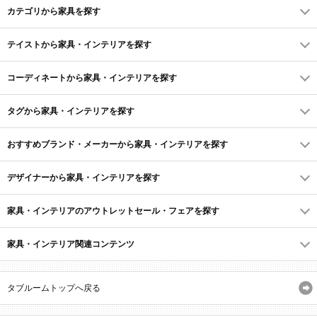
カテゴリから家具を探す
テイストから家具・インテリアを探す
コーディネートから家具・インテリアを探す
タグから家具・インテリアを探す
おすすめブランド・メーカーから家具・インテリアを探す
デザイナーから家具・インテリアを探す
家具・インテリアのアウトレットセール・フェアを探す
家具・インテリア関連コンテンツ
タブルームトップへ戻る