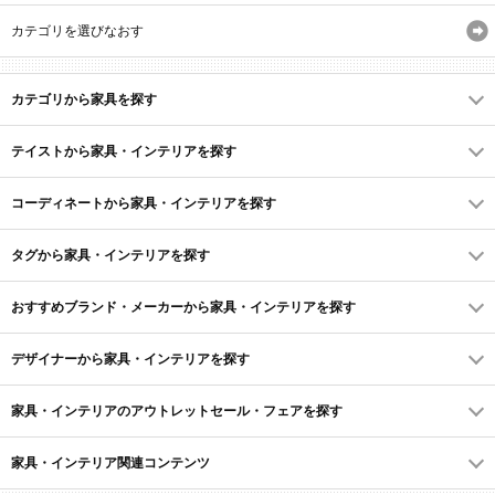
カテゴリを選びなおす
カテゴリから家具を探す
テイストから家具・インテリアを探す
コーディネートから家具・インテリアを探す
タグから家具・インテリアを探す
おすすめブランド・メーカーから家具・インテリアを探す
デザイナーから家具・インテリアを探す
家具・インテリアのアウトレットセール・フェアを探す
家具・インテリア関連コンテンツ