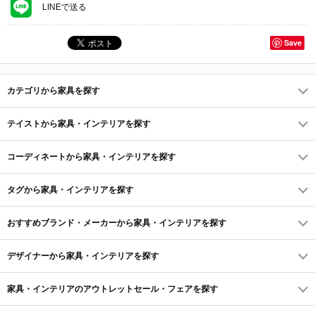
LINEで送る
Save
カテゴリから家具を探す
テイストから家具・インテリアを探す
コーディネートから家具・インテリアを探す
タグから家具・インテリアを探す
おすすめブランド・メーカーから家具・インテリアを探す
デザイナーから家具・インテリアを探す
家具・インテリアのアウトレットセール・フェアを探す