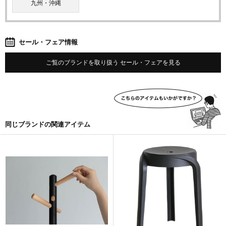
九州・沖縄
セール・フェア情報
ご覧のブランドを取り扱う セール・フェアを見る
同じブランドの関連アイテム