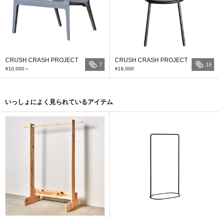
CRUSH CRASH PROJECT
CRUSH CRASH PROJECT
7
16
¥10,000
～
¥18,000
いっしょによく見られているアイテム