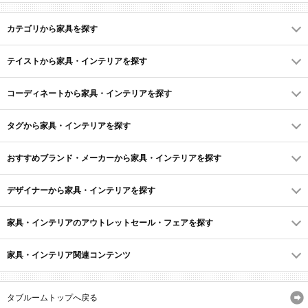
カテゴリから家具を探す
テイストから家具・インテリアを探す
コーディネートから家具・インテリアを探す
タグから家具・インテリアを探す
おすすめブランド・メーカーから家具・インテリアを探す
デザイナーから家具・インテリアを探す
家具・インテリアのアウトレットセール・フェアを探す
家具・インテリア関連コンテンツ
タブルームトップへ戻る