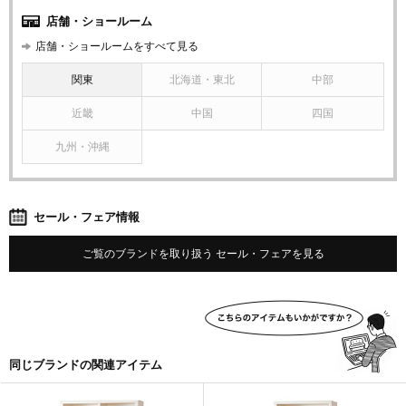
店舗・ショールーム
店舗・ショールームをすべて見る
関東
北海道・東北
中部
近畿
中国
四国
九州・沖縄
セール・フェア情報
ご覧のブランドを取り扱う セール・フェアを見る
同じブランドの関連アイテム