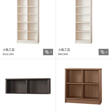
小島工芸
小島工芸
0
0
¥112,200
¥93,500