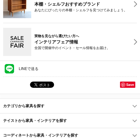
本棚・シェルフおすすめブランド
あなたにぴったりの本棚・シェルフを見つけてみましょう。
実物を見ながら選びたい方へ
インテリアフェア情報
全国で開催中のイベント・セール情報をお届け。
LINEで送る
Save
カテゴリから家具を探す
テイストから家具・インテリアを探す
コーディネートから家具・インテリアを探す