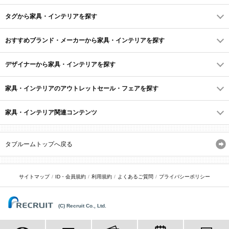
タグから家具・インテリアを探す
おすすめブランド・メーカーから家具・インテリアを探す
デザイナーから家具・インテリアを探す
家具・インテリアのアウトレットセール・フェアを探す
家具・インテリア関連コンテンツ
タブルームトップへ戻る
サイトマップ
ID・会員規約
利用規約
よくあるご質問
プライバシーポリシー
(C) Recruit Co., Ltd.