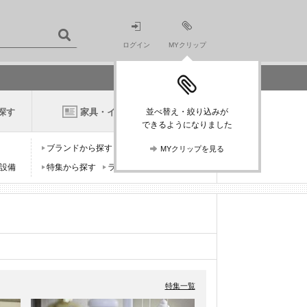
ログイン
MYクリップ
探す
家具・インテリアニュース
並べ替え・絞り込みが
できるようになりました
ブランドから探す
デザイナーから探す
MYクリップを見る
設備
特集から探す
ランキングから探す
特集一覧