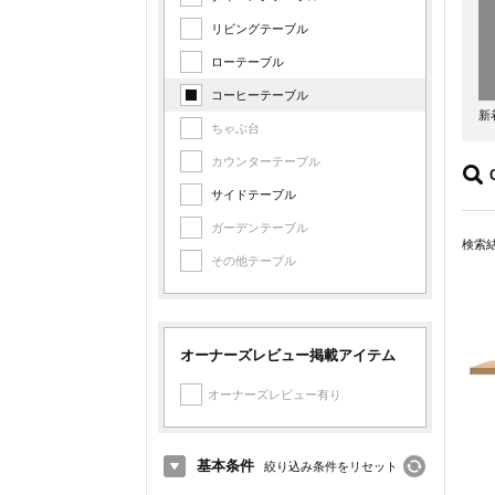
リビングテーブル
ローテーブル
コーヒーテーブル
新
ちゃぶ台
カウンターテーブル
サイドテーブル
ガーデンテーブル
検索
その他テーブル
オーナーズレビュー掲載アイテム
オーナーズレビュー有り
基本条件
絞り込み条件をリセット