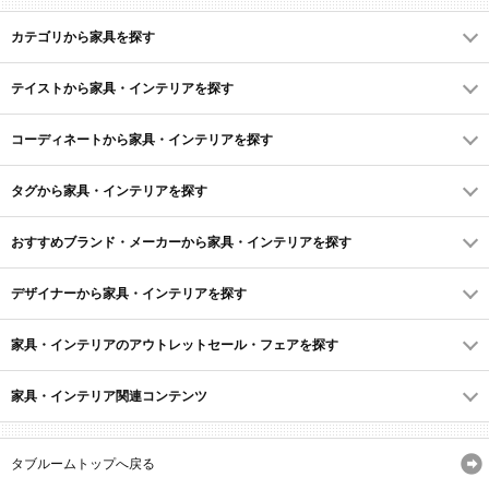
カテゴリから家具を探す
テイストから家具・インテリアを探す
コーディネートから家具・インテリアを探す
タグから家具・インテリアを探す
おすすめブランド・メーカーから家具・インテリアを探す
デザイナーから家具・インテリアを探す
家具・インテリアのアウトレットセール・フェアを探す
家具・インテリア関連コンテンツ
タブルームトップへ戻る