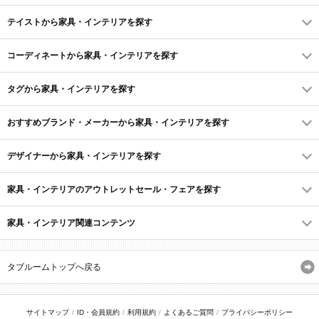
テイストから家具・インテリアを探す
コーディネートから家具・インテリアを探す
タグから家具・インテリアを探す
おすすめブランド・メーカーから家具・インテリアを探す
デザイナーから家具・インテリアを探す
家具・インテリアのアウトレットセール・フェアを探す
家具・インテリア関連コンテンツ
タブルームトップへ戻る
サイトマップ
ID・会員規約
利用規約
よくあるご質問
プライバシーポリシー