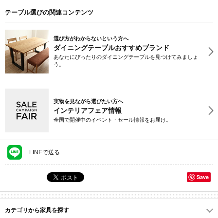
テーブル選びの関連コンテンツ
選び方がわからないという方へ
ダイニングテーブルおすすめブランド
あなたにぴったりのダイニングテーブルを見つけてみましょ
う。
実物を見ながら選びたい方へ
インテリアフェア情報
全国で開催中のイベント・セール情報をお届け。
LINEで送る
Save
カテゴリから家具を探す