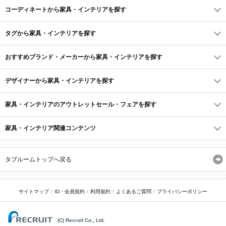
コーディネートから家具・インテリアを探す
タグから家具・インテリアを探す
おすすめブランド・メーカーから家具・インテリアを探す
デザイナーから家具・インテリアを探す
家具・インテリアのアウトレットセール・フェアを探す
家具・インテリア関連コンテンツ
タブルームトップへ戻る
サイトマップ
ID・会員規約
利用規約
よくあるご質問
プライバシーポリシー
(C) Recruit Co., Ltd.