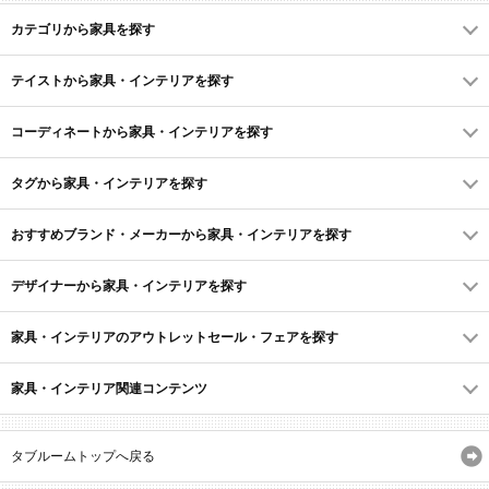
カテゴリから家具を探す
テイストから家具・インテリアを探す
コーディネートから家具・インテリアを探す
タグから家具・インテリアを探す
おすすめブランド・メーカーから家具・インテリアを探す
デザイナーから家具・インテリアを探す
家具・インテリアのアウトレットセール・フェアを探す
家具・インテリア関連コンテンツ
タブルームトップへ戻る