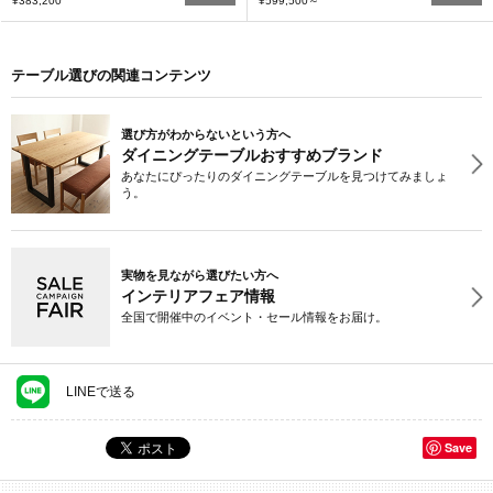
¥383,200
¥599,500
～
テーブル選びの関連コンテンツ
選び方がわからないという方へ
ダイニングテーブルおすすめブランド
あなたにぴったりのダイニングテーブルを見つけてみましょ
う。
実物を見ながら選びたい方へ
インテリアフェア情報
全国で開催中のイベント・セール情報をお届け。
LINEで送る
Save