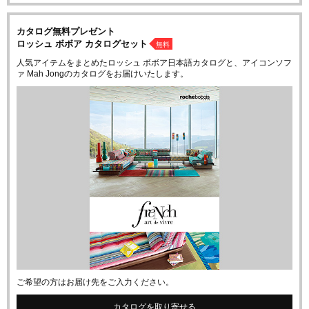
カタログ無料プレゼント
ロッシュ ボボア カタログセット
無料
人気アイテムをまとめたロッシュ ボボア日本語カタログと、アイコンソフ
ァ Mah Jongのカタログをお届けいたします。
ご希望の方はお届け先をご入力ください。
カタログを取り寄せる