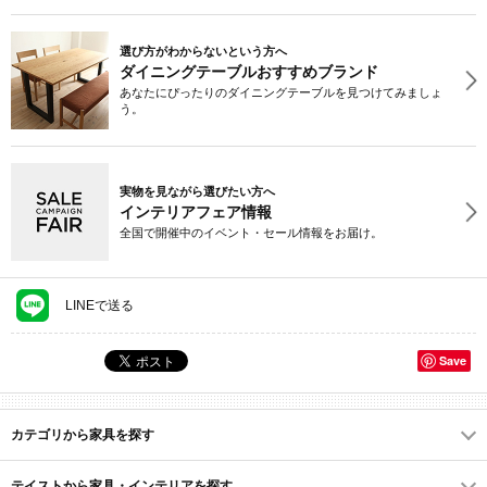
選び方がわからないという方へ
ダイニングテーブルおすすめブランド
あなたにぴったりのダイニングテーブルを見つけてみましょ
う。
実物を見ながら選びたい方へ
インテリアフェア情報
全国で開催中のイベント・セール情報をお届け。
LINEで送る
Save
カテゴリから家具を探す
テイストから家具・インテリアを探す