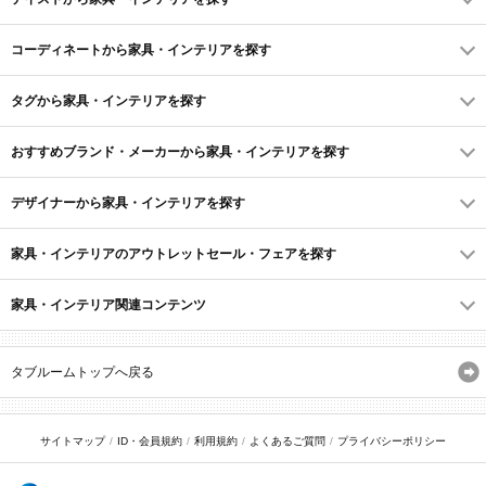
コーディネートから家具・インテリアを探す
タグから家具・インテリアを探す
おすすめブランド・メーカーから家具・インテリアを探す
デザイナーから家具・インテリアを探す
家具・インテリアのアウトレットセール・フェアを探す
家具・インテリア関連コンテンツ
タブルームトップへ戻る
サイトマップ
ID・会員規約
利用規約
よくあるご質問
プライバシーポリシー