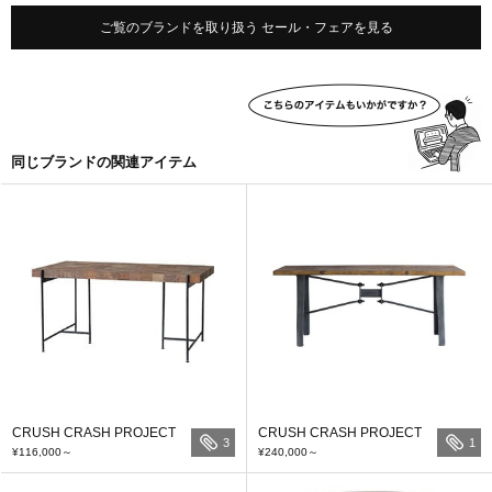
ご覧のブランドを取り扱う セール・フェアを見る
同じブランドの関連アイテム
CRUSH CRASH PROJECT
CRUSH CRASH PROJECT
3
1
¥116,000
～
¥240,000
～