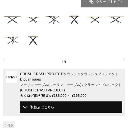
クリップする
(4)
1
/
1
CRUSH CRASH PROJECT
/クラッシュクラッシュプロジェクト
knot antiques
マーリン テーブル(マーリン テーブル) / クラッシュプロジェクト
(CRUSH CRASH PROJECT)
カタログ価格
(税抜)
:
¥185,000
～
¥195,000
取扱店はこちら
#円卓