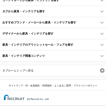
コーディネートから家具・インテリアを探す
タグから家具・インテリアを探す
おすすめブランド・メーカーから家具・インテリアを探す
デザイナーから家具・インテリアを探す
家具・インテリアのアウトレットセール・フェアを探す
家具・インテリア関連コンテンツ
タブルームトップへ戻る
サイトマップ
ID・会員規約
利用規約
よくあるご質問
プライバシーポリシー
(C) Recruit Co., Ltd.