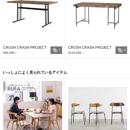
CRUSH CRASH PROJECT
CRUSH CRASH PROJECT
7
3
¥64,000
～
¥116,000
～
いっしょによく見られているアイテム