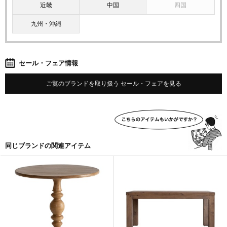
近畿
中国
四国
九州・沖縄
セール・フェア情報
ご覧のブランドを取り扱う セール・フェアを見る
同じブランドの関連アイテム