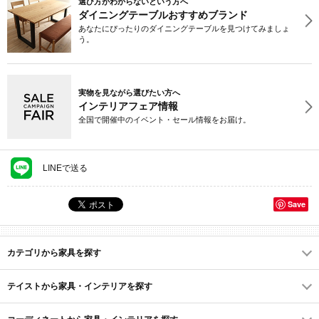
選び方がわからないという方へ
ダイニングテーブルおすすめブランド
あなたにぴったりのダイニングテーブルを見つけてみましょ
う。
実物を見ながら選びたい方へ
インテリアフェア情報
全国で開催中のイベント・セール情報をお届け。
LINEで送る
Save
カテゴリから家具を探す
テイストから家具・インテリアを探す