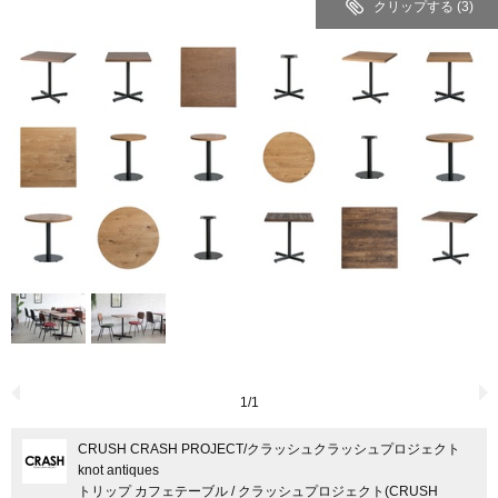
クリップする
(3)
1
/
1
CRUSH CRASH PROJECT
/クラッシュクラッシュプロジェクト
knot antiques
トリップ カフェテーブル / クラッシュプロジェクト(CRUSH